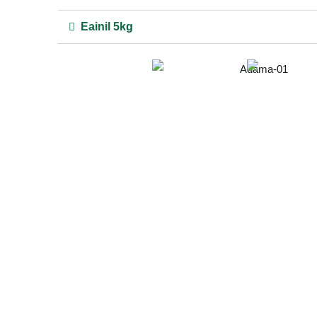
Eainil 5kg